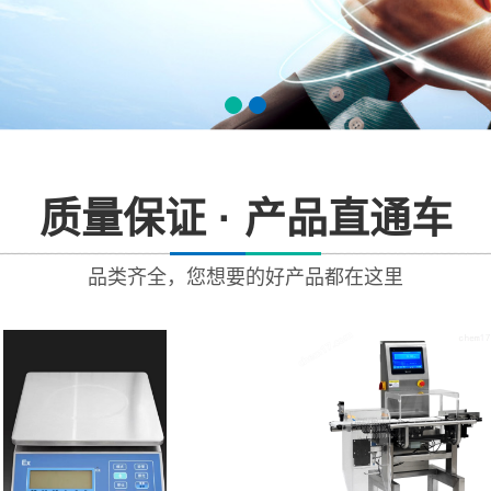
质量保证 · 产品直通车
品类齐全，您想要的好产品都在这里