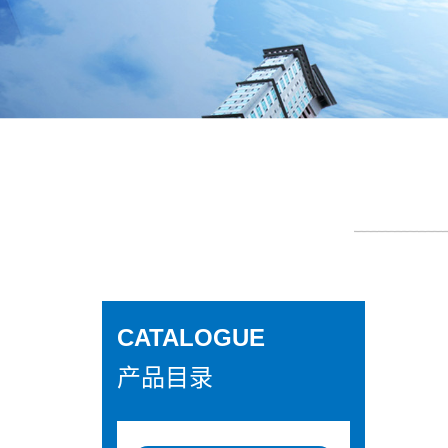
CATALOGUE
产品目录