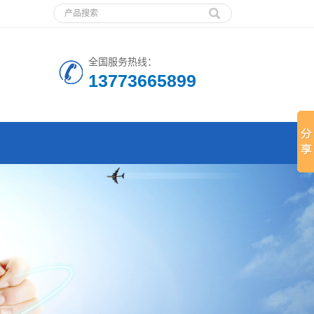
全国服务热线：
13773665899