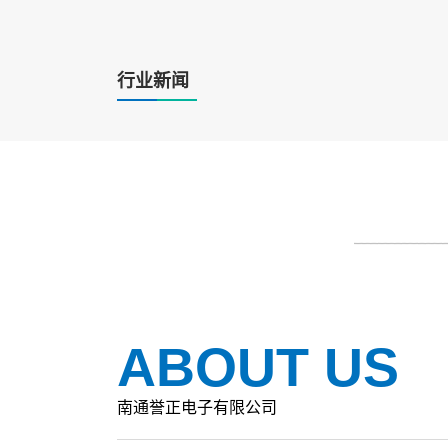
行业新闻
ABOUT US
南通誉正电子有限公司