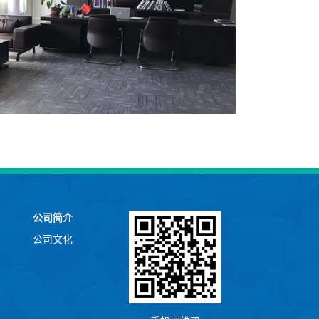
公司简介
公司文化