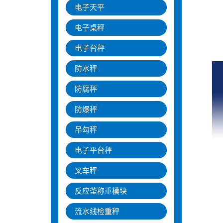
电子天平
电子桌秤
电子台秤
防水秤
防腐秤
防爆秤
吊勾秤
电子平台秤
叉车秤
反应釜称重模块
流水线检重秤