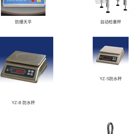
防爆天平
自动检重秤
YZ-S防水秤
YZ-B 防水秤