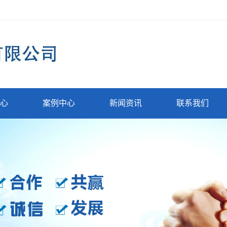
心
案例中心
新闻资讯
联系我们