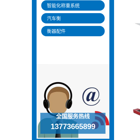
智能化称重系统
汽车衡
衡器配件
全国服务热线
13773665899