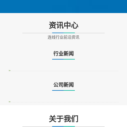
资讯中心
连线行业前沿资讯
行业新闻
公司新闻
关于我们