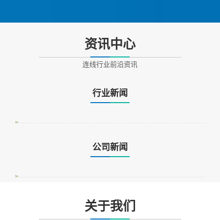
资讯中心
连线行业前沿资讯
行业新闻
公司新闻
关于我们