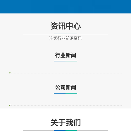
资讯中心
连线行业前沿资讯
行业新闻
公司新闻
关于我们