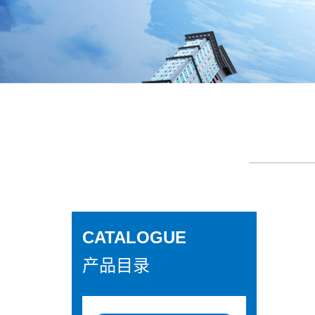
CATALOGUE
产品目录