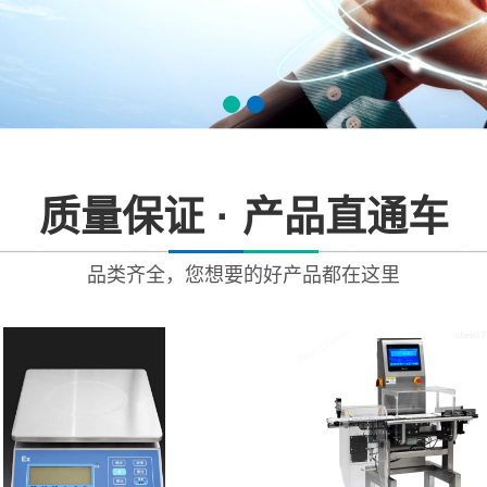
质量保证 · 产品直通车
品类齐全，您想要的好产品都在这里