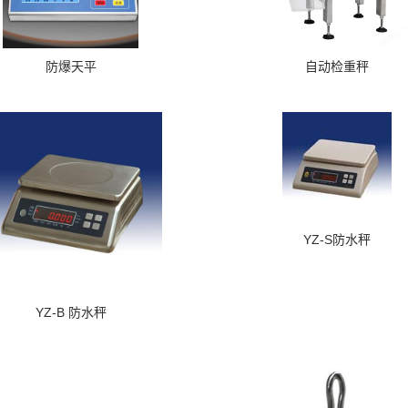
防爆天平
自动检重秤
YZ-S防水秤
YZ-B 防水秤