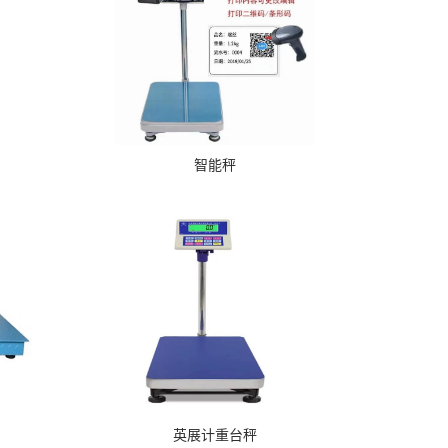
智能秤
英展计重台秤