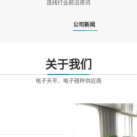
连线行业前沿资讯
公司新闻
关于我们
电子天平、电子磅秤供应商