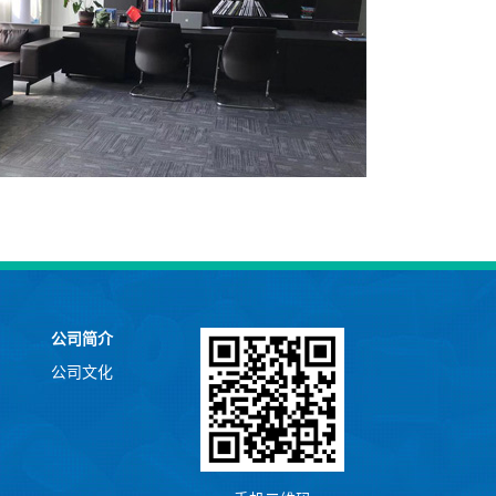
公司简介
公司文化